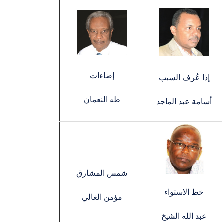
إضاءات
إذا عُرف السبب
طه النعمان
أسامة عبد الماجد
شمس المشارق
خط الاستواء
مؤمن الغالي
عبد الله الشيخ