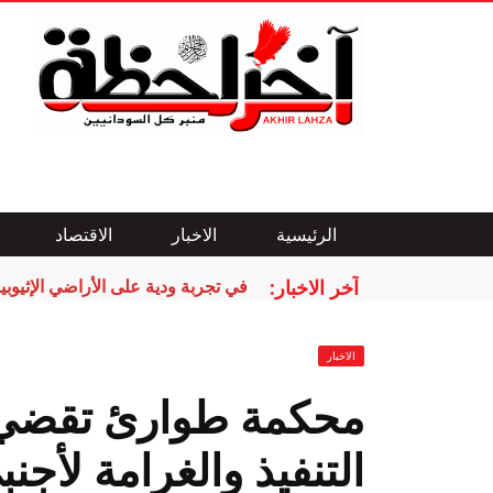
الرئيسية
الاخبار
الاقتصاد
آخر الاخبار:
في تجربة ودية على الأراضي الإثيوبي
الاخبار
محكمة طوارئ تقضي
التنفيذ والغرامة لأجنب