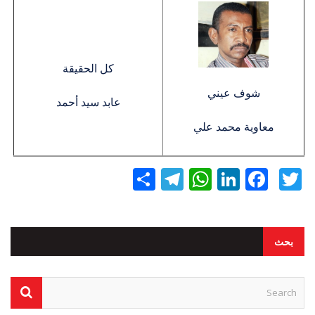
كل الحقيقة
شوف عيني
عابد سيد أحمد
معاوية محمد علي
Twitter
Facebook
LinkedIn
نشر
WhatsApp
Telegram
بحث