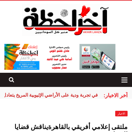
آخر الاخبار:
في تجربة ودية على الأراضي الإثيوبية المريخ يتعادل م
الاخبار
ملتقى إعلامي أفريقي بالقاهرةيناقش قضايا