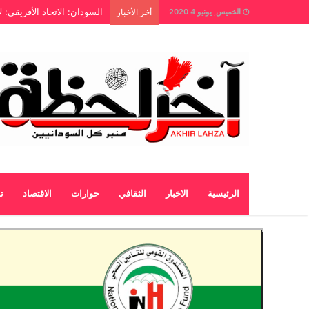
السودان: الاتحاد الأفريقي: 
الخميس, يونيو 4 2020
أخر الأخبار
الرئيسية
الاخبار
الثقافي
حوارات
الاقتصاد
ت