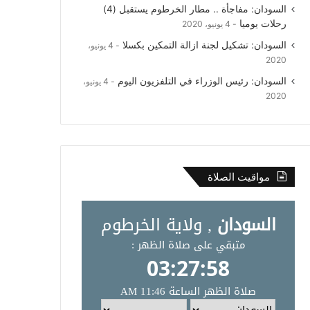
السودان: مفاجأة .. مطار الخرطوم يستقبل (4)
رحلات يوميا
4 يونيو، 2020
السودان: تشكيل لجنة ازالة التمكين بكسلا
4 يونيو،
2020
السودان: رئيس الوزراء في التلفزيون اليوم
4 يونيو،
2020
مواقيت الصلاة