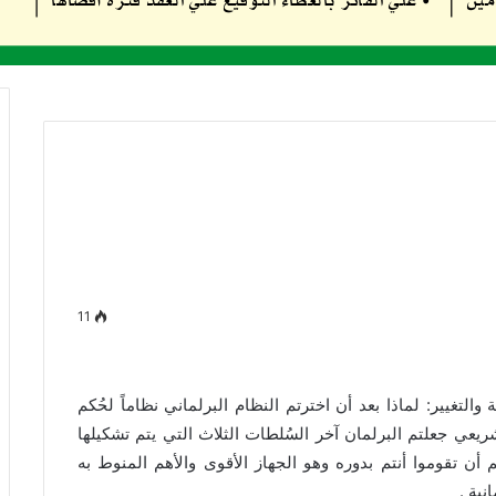
11
التغيير: لماذا بعد أن اخترتم النظام البرلماني نظاماً لحُكم
عي جعلتم البرلمان آخر السُلطات الثلاث التي يتم تشكيلها
م أن تقوموا أنتم بدوره وهو الجهاز الأقوى والأهم المنوط به
نية .