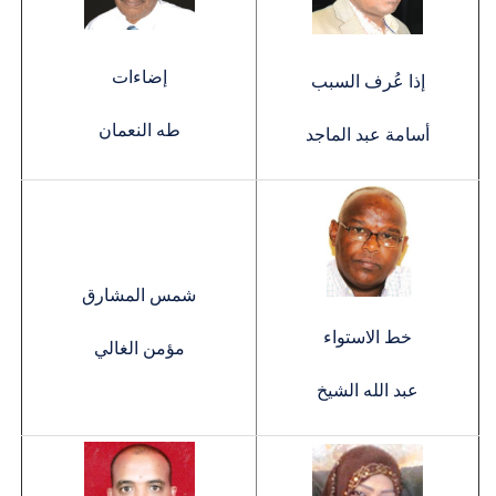
إضاءات
إذا عُرف السبب
طه النعمان
أسامة عبد الماجد
شمس المشارق
خط الاستواء
مؤمن الغالي
عبد الله الشيخ