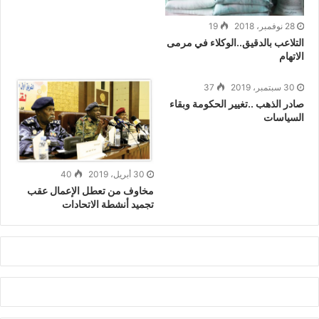
28 نوفمبر، 2018
19
التلاعب بالدقيق..الوكلاء في مرمى
الاتهام
30 سبتمبر، 2019
37
صادر الذهب ..تغيير الحكومة وبقاء
السياسات
30 أبريل، 2019
40
مخاوف من تعطل الإعمال عقب
تجميد أنشطة الاتحادات