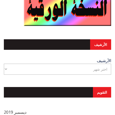
الأرشيف
الأرشيف
التقويم
ديسمبر 2019