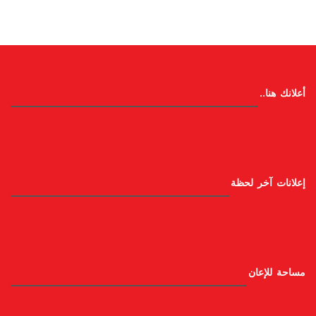
أعلانك هنا..
إعلانات آخر لحظة
مساحة للإعان