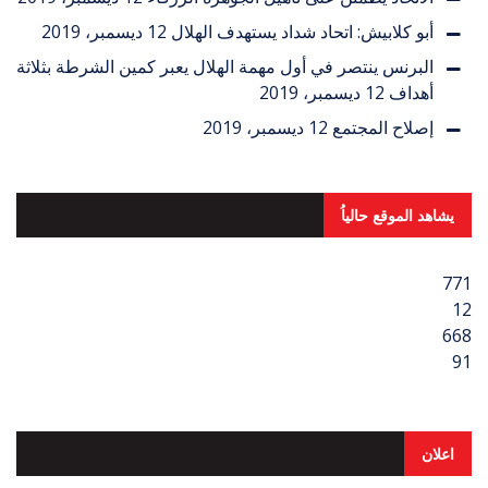
أبو كلابيش: اتحاد شداد يستهدف الهلال
12 ديسمبر، 2019
البرنس ينتصر في أول مهمة الهلال يعبر كمين الشرطة بثلاثة
أهداف
12 ديسمبر، 2019
إصلاح المجتمع
12 ديسمبر، 2019
يشاهد الموقع حالياُ
771
12
668
91
اعلان