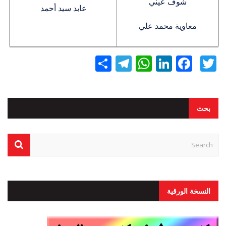
شوف عيني
عابد سيد أحمد
معاوية محمد علي
Twitter
Facebook
LinkedIn
نشر
WhatsApp
Telegram
بحث
النسخة الورقية