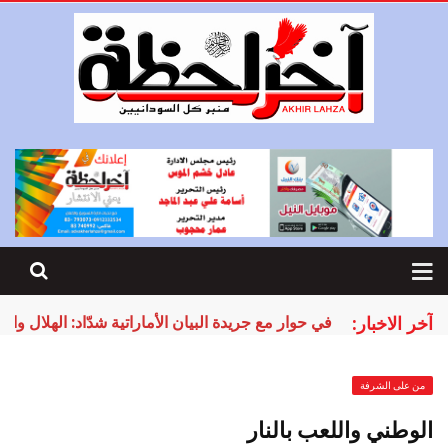
آخر الاخبار:
في حوار مع جريدة البيان الأماراتية شدّاد: الهلال و
من على الشرفة
الوطني واللعب بالنار