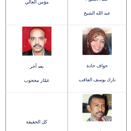
مؤمن الغالي
عبد الله الشيخ
حواف حادة
بعد آخر
نازك يوسف العاقب
عمّار محجوب
كل الحقيقة