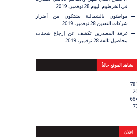
في الخرطوم اليوم
28 نوفمبر، 2019
مواطنون بالشمالية يشتكون من أضرار
شركات التعدين
28 نوفمبر، 2019
غرفة المصدرين تكشف عن إرجاع شحنات
محاصيل تالفة
28 نوفمبر، 2019
يشاهد الموقع حالياُ
78
2
68
7
اعلان