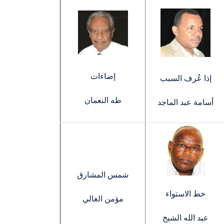
إضاءات
إذا عُرف السبب
طه النعمان
أسامة عبد الماجد
شمس المشارق
خط الاستواء
مؤمن الغالي
عبد الله الشيخ