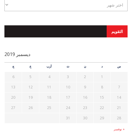
التقويم
ديسمبر 2019
س
د
ن
ث
أرب
خ
ج
6
5
4
3
2
1
13
12
11
10
9
8
7
20
19
18
17
16
15
14
27
26
25
24
23
22
21
31
30
29
28
« نوفمبر