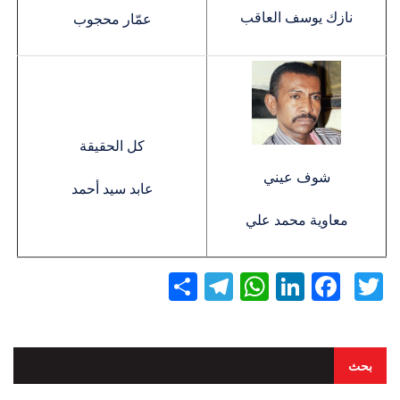
نازك يوسف العاقب
عمّار محجوب
كل الحقيقة
شوف عيني
عابد سيد أحمد
معاوية محمد علي
Twitter
Facebook
LinkedIn
نشر
WhatsApp
Telegram
بحث