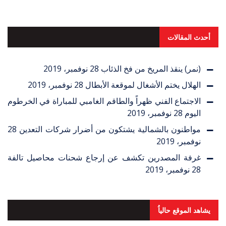
أحدث المقالات
(نمر) ينقذ المريخ من فخ الذئاب
28 نوفمبر، 2019
الهلال يختم الأشغال لموقعة الأبطال
28 نوفمبر، 2019
الاجتماع الفني ظهراً والطاقم الغامبي للمباراة في الخرطوم
اليوم
28 نوفمبر، 2019
مواطنون بالشمالية يشتكون من أضرار شركات التعدين
28
نوفمبر، 2019
غرفة المصدرين تكشف عن إرجاع شحنات محاصيل تالفة
28 نوفمبر، 2019
يشاهد الموقع حالياُ