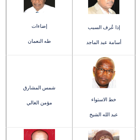
إضاءات
إذا عُرف السبب
طه النعمان
أسامة عبد الماجد
شمس المشارق
خط الاستواء
مؤمن الغالي
عبد الله الشيخ