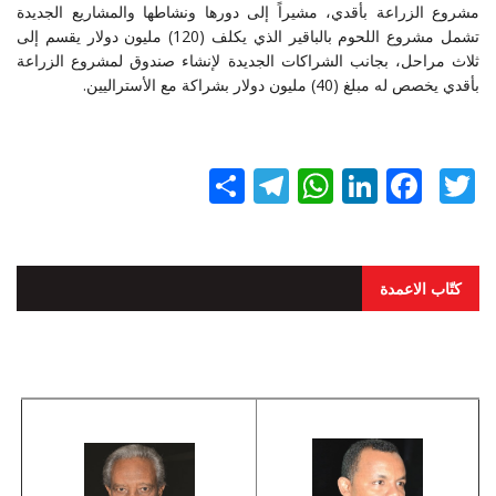
مشروع الزراعة بأقدي، مشيراً إلى دورها ونشاطها والمشاريع الجديدة
تشمل مشروع اللحوم بالباقير الذي يكلف (120) مليون دولار يقسم إلى
ثلاث مراحل، بجانب الشراكات الجديدة لإنشاء صندوق لمشروع الزراعة
بأقدي يخصص له مبلغ (40) مليون دولار بشراكة مع الأستراليين.
Twitter
Facebook
LinkedIn
نشر
WhatsApp
Telegram
كتّاب الاعمدة