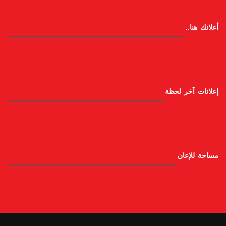
أعلانك هنا..
إعلانات آخر لحظة
مساحة للإعان