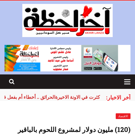
آخر الاخبار:
كثرت في الاونة الاخيرةالحرائق .. أخطاء أم بفعل فا
الاقتصاد
(120) مليون دولار لمشروع اللحوم بالباقير