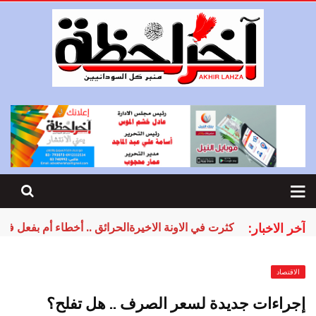
آخر الاخبار:
كثرت في الاونة الاخيرةالحرائق .. أخطاء أم بفعل فا
الاقتصاد
إجراءات جديدة لسعر الصرف .. هل تفلح؟