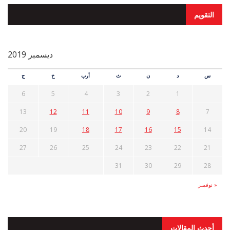
التقويم
ديسمبر 2019
س
د
ن
ث
أرب
خ
ج
6
5
4
3
2
1
13
12
11
10
9
8
7
20
19
18
17
16
15
14
27
26
25
24
23
22
21
31
30
29
28
« نوفمبر
أحدث المقالات