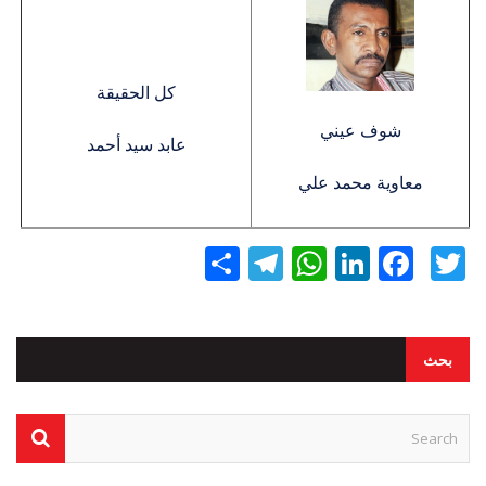
كل الحقيقة
شوف عيني
عابد سيد أحمد
معاوية محمد علي
Twitter
Facebook
LinkedIn
نشر
WhatsApp
Telegram
بحث