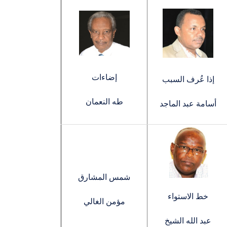
إضاءات
إذا عُرف السبب
طه النعمان
أسامة عبد الماجد
شمس المشارق
خط الاستواء
مؤمن الغالي
عبد الله الشيخ