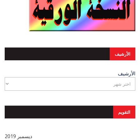
الأرشيف
الأرشيف
التقويم
ديسمبر 2019