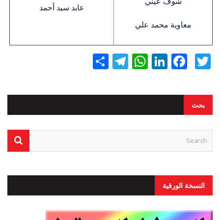
شوف عيني
عابد سيد أحمد
معاوية محمد علي
Twitter
Facebook
LinkedIn
نشر
WhatsApp
Telegram
بحث
النسخة الورقية