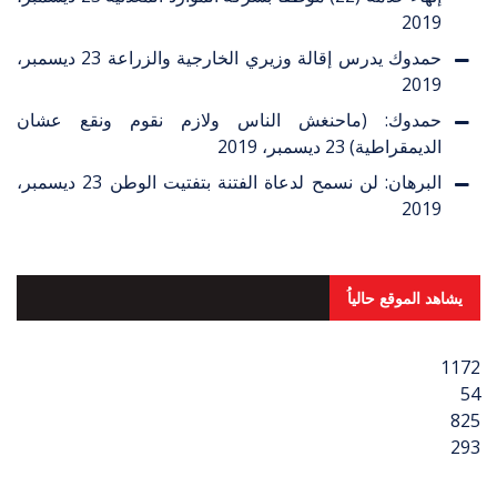
2019
حمدوك يدرس إقالة وزيري الخارجية والزراعة
23 ديسمبر،
2019
حمدوك: (ماحنغش الناس ولازم نقوم ونقع عشان
الديمقراطية)
23 ديسمبر، 2019
البرهان: لن نسمح لدعاة الفتنة بتفتيت الوطن
23 ديسمبر،
2019
يشاهد الموقع حالياُ
1172
54
825
293