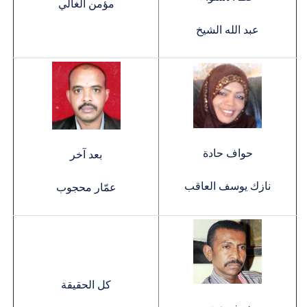
مؤمن الغالي
عبد الله الشيخ
حواف حادة
بعد آخر
نازك يوسف العاقب
عمّار محجوب
كل الحقيقة