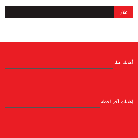
اعلان
أعلانك هنا..
إعلانات آخر لحظة