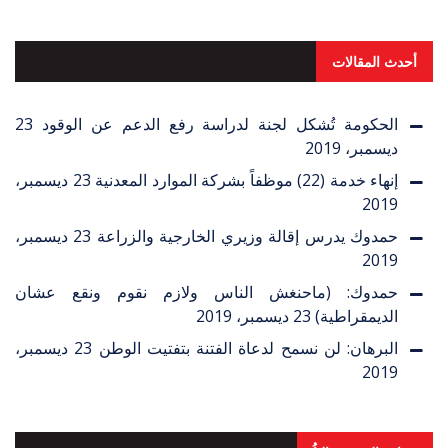
أحدث المقالات
الحكومة تُشكل لجنة لدراسة رفع الدعم عن الوقود
23
ديسمبر، 2019
إنهاء خدمة (22) موظفاً بشركة الموارد المعدنية
23 ديسمبر،
2019
حمدوك يدرس إقالة وزيري الخارجية والزراعة
23 ديسمبر،
2019
حمدوك: (ماحنغش الناس ولازم نقوم ونقع عشان
الديمقراطية)
23 ديسمبر، 2019
البرهان: لن نسمح لدعاة الفتنة بتفتيت الوطن
23 ديسمبر،
2019