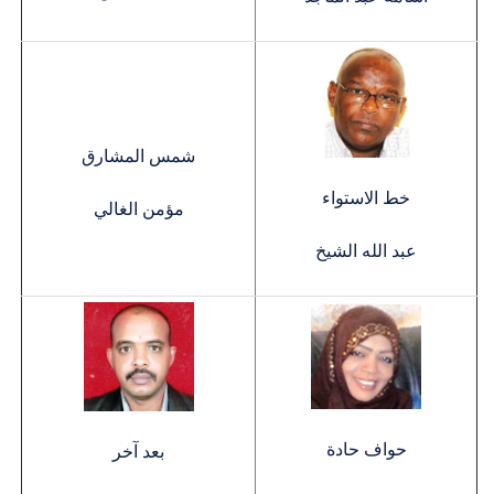
شمس المشارق
خط الاستواء
مؤمن الغالي
عبد الله الشيخ
حواف حادة
بعد آخر