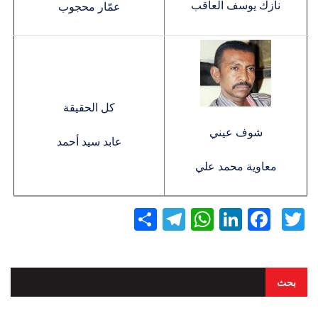
نازك يوسف العاقب
عمّار محجوب
كل الحقيقة
شوف عيني
عابد سيد أحمد
معاوية محمد علي
Twitter
Facebook
LinkedIn
نشر
WhatsApp
Telegram
بحث