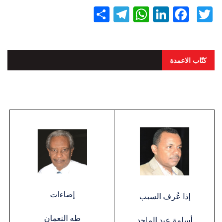
Twitter
Facebook
LinkedIn
نشر
WhatsApp
Telegram
كتّاب الاعمدة
إضاءات
إذا عُرف السبب
طه النعمان
أسامة عبد الماجد