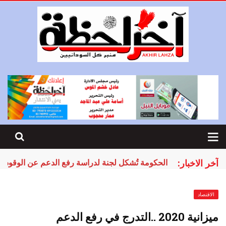
آخر الاخبار:
الحكومة تُشكل لجنة لدراسة رفع الدعم عن الوقود
الاقتصاد
ميزانية 2020 ..التدرج في رفع الدعم