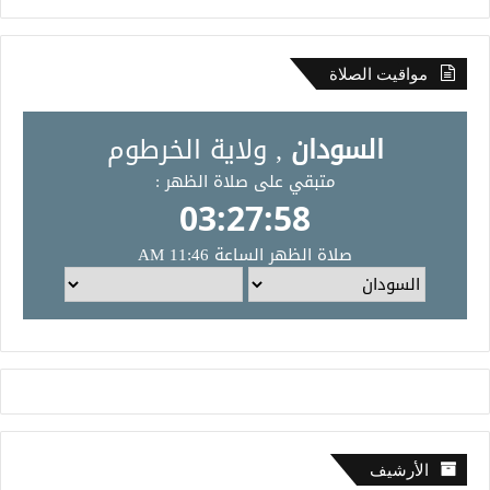
مواقيت الصلاة
الأرشيف