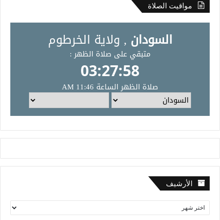
مواقيت الصلاة
الأرشيف
ا
ل