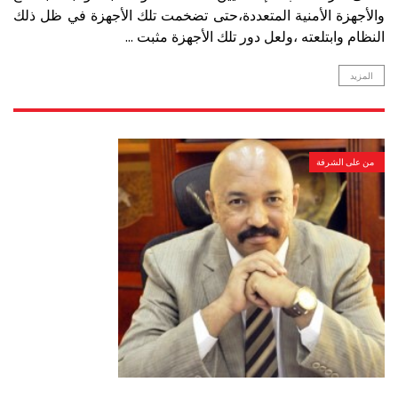
والأجهزة الأمنية المتعددة،حتى تضخمت تلك الأجهزة في ظل ذلك
النظام وابتلعته ،ولعل دور تلك الأجهزة مثبت ...
المزيد
من على الشرفة