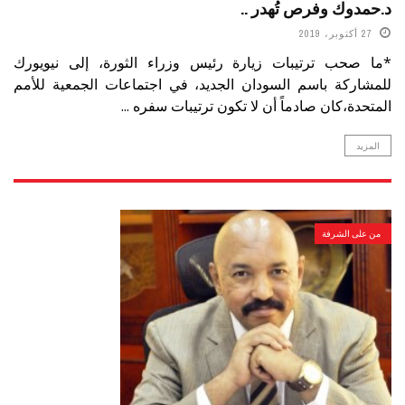
د.حمدوك وفرص تُهدر ..
27 أكتوبر، 2019
*ما صحب ترتيبات زيارة رئيس وزراء الثورة، إلى نيويورك
للمشاركة باسم السودان الجديد، في اجتماعات الجمعية للأمم
المتحدة،كان صادماً أن لا تكون ترتيبات سفره ...
المزيد
من على الشرفة