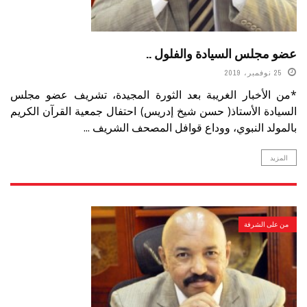
عضو مجلس السيادة والفلول ..
25 نوفمبر، 2019
*من الأخبار الغريبة بعد الثورة المجيدة، تشريف عضو مجلس
السيادة الأستاذ( حسن شيخ إدريس) احتفال جمعية القرآن الكريم
بالمولد النبوي، ووداع قوافل المصحف الشريف ...
المزيد
من على الشرفة