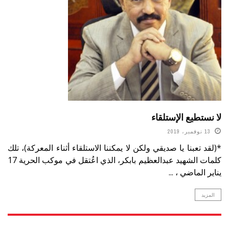
لا نستطيع الإستلقاء
13 نوفمبر، 2019
*(لقد تعبنا يا صديقي ولكن لا يمكننا الاستلقاء أثناء المعركة)، تلك
كلمات الشهيد عبدالعظيم بابكر، الذي اعُتقل في موكب الحرية 17
يناير الماضي ، ...
المزيد