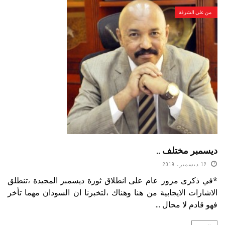
من على الشرفة
ديسمبر مختلف ..
12 ديسمبر، 2019
*في ذكرى مرور عام على انطلاق ثورة ديسمبر المجيدة ،تنطلق
الاشارات الايجابية من هنا وهناك ،لتخبرنا ان السودان مهما تأخر
فهو قادم لا محال ...