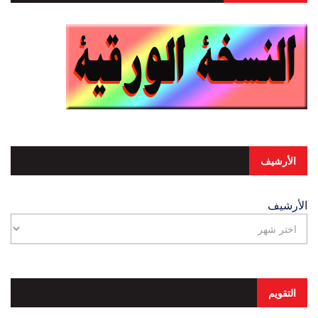
الأرشيف
الأرشيف
التقويم