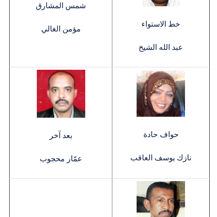
شمس المشارق
خط الاستواء
مؤمن الغالي
عبد الله الشيخ
حواف حادة
بعد آخر
نازك يوسف العاقب
عمّار محجوب