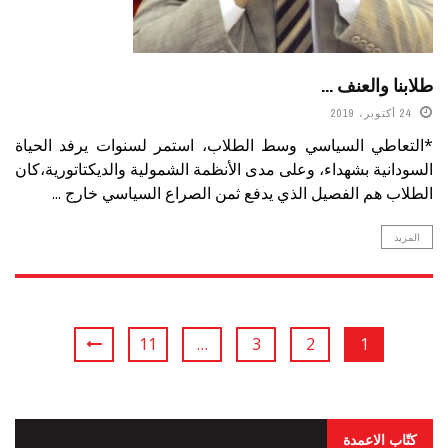
طلابنا والعنف …
24 أكتوبر، 2019
*التعاطي السياسي وسط الطلاب، استمر لسنوات يرفد الحياة
السودانية بشهداء، وعلى مدى الأنظمة الشمولية والديكتاتورية،كان
الطلاب هم الفصيل الذي يدفع ثمن الصراع السياسي خارج ...
المزيد
11
…
3
2
1
كتّاب الاعمدة