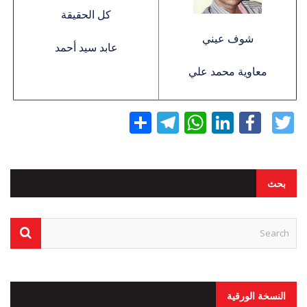
كل الحقيقة
شوف عيني
عابد سيد أحمد
معاوية محمد علي
Twitter
Facebook
LinkedIn
نشر
WhatsApp
Telegram
بحث
النسخة الورقية