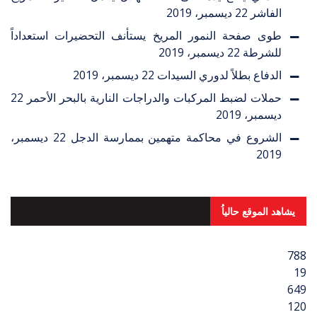
الفاشر
22 ديسمبر، 2019
طوى صفحة النمور المريخ يستأنف التحضيرات استعداداً
للشرطة
22 ديسمبر، 2019
الدفاع بطلاً لدوري السيدات
22 ديسمبر، 2019
حملات لضبط المركبات والدراجات النارية بالبحر الأحمر
22
ديسمبر، 2019
الشروع في محاكمة متهمين بممارسة الدجل
22 ديسمبر،
2019
يشاهد الموقع حالياُ
788
19
649
120