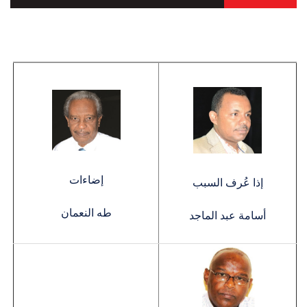
إضاءات
إذا عُرف السبب
طه النعمان
أسامة عبد الماجد