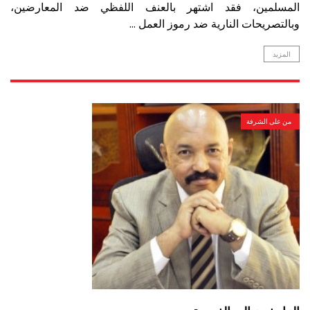
المسلمين، فقد اشتهر بالعنف اللفظي ضد المعارضين،
وبالتصريحات النارية ضد رموز العمل ...
المزيد
من على الشرفة