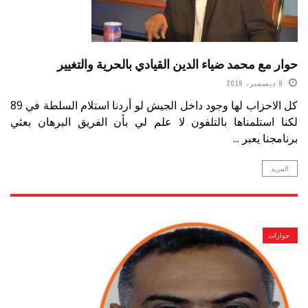
حوار مع محمد ضياء الدين القيادي بالحرية والتغيير
8 ديسمبر، 2019
كل الاحزاب لها وجود داخل الجيش لو أردنا استلام السلطة في 89
لكنا استلمناها بالتلفون لا علم لي بأن الفريق البرهان بعثي
برنامجنا يعبر ...
المزيد
حوارات