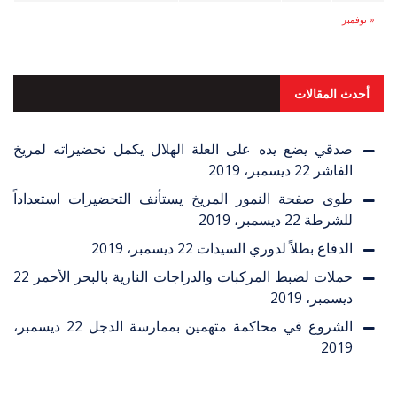
« نوفمبر
أحدث المقالات
صدقي يضع يده على العلة الهلال يكمل تحضيراته لمريخ
الفاشر
22 ديسمبر، 2019
طوى صفحة النمور المريخ يستأنف التحضيرات استعداداً
للشرطة
22 ديسمبر، 2019
الدفاع بطلاً لدوري السيدات
22 ديسمبر، 2019
حملات لضبط المركبات والدراجات النارية بالبحر الأحمر
22
ديسمبر، 2019
الشروع في محاكمة متهمين بممارسة الدجل
22 ديسمبر،
2019