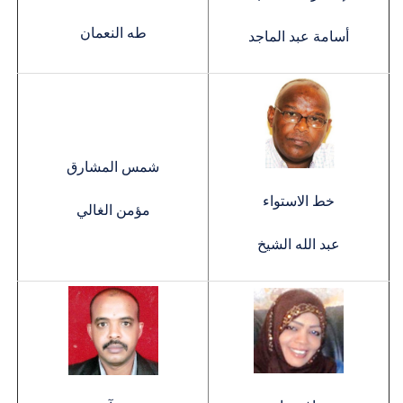
طه النعمان
أسامة عبد الماجد
شمس المشارق
خط الاستواء
مؤمن الغالي
عبد الله الشيخ