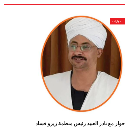
حوارات
حوار مع نادر العبيد رئيس منظمة زيرو فساد