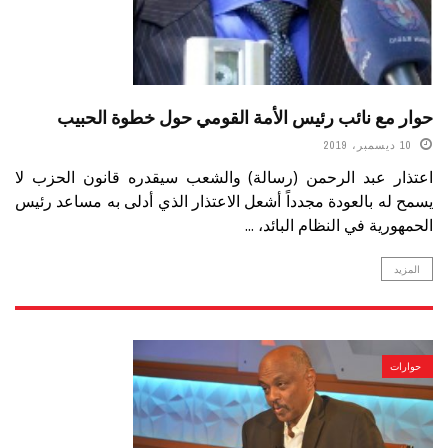
حوار مع نائب رئيس الأمة القومي حول خطوة الحبيب
10 ديسمبر، 2019
اعتذار عبد الرحمن (رسالة) والشعب سيقدره قانون الحزب لا
يسمح له بالعودة مجدداً أشعل الاعتذار الذي أدلى به مساعد رئيس
الحمهورية في النظام البائد، ...
المزيد
حوارات