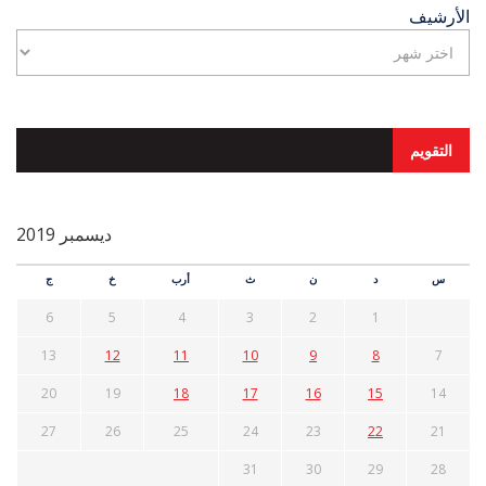
الأرشيف
التقويم
ديسمبر 2019
س
د
ن
ث
أرب
خ
ج
6
5
4
3
2
1
13
12
11
10
9
8
7
20
19
18
17
16
15
14
27
26
25
24
23
22
21
31
30
29
28