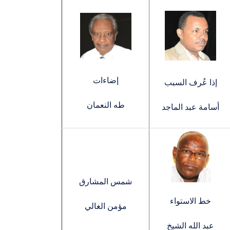
إضاءات
إذا عُرف السبب
طه النعمان
أسامة عبد الماجد
شمس المشارق
خط الاستواء
مؤمن الغالي
عبد الله الشيخ