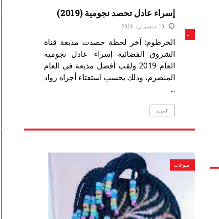
إسراء عادل تحصد نجومية (2019)
10 ديسمبر، 2019
منوعات
الخرطوم: آخر لحظة حصدت مذيعة قناة
الشروق الفضائية إسراء عادل نجومية
العام 2019 ولقب أفضل مذيعة في العام
المنصرم، وذلك بحسب استفتاء أجراه رواد
...
المزيد
منوعات