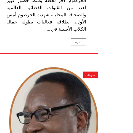
الخرطوم: آخر لحظة وسط حضور كبير
لعدد من القنوات الفضائية العالمية
والصحافة المحلية، شهدت الخرطوم أمس
الأول، انطلاقة فعاليات بطولة جمال
الكلاب الأصيلة في ...
المزيد
منوعات