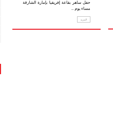
حفل ساهر بقاعة إفريقيا بإمارة الشارقة
مساء يوم ...
المزيد