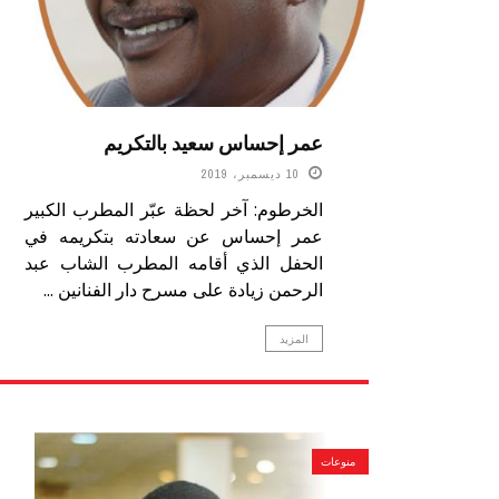
عمر إحساس سعيد بالتكريم
10 ديسمبر، 2019
الخرطوم: آخر لحظة عبّر المطرب الكبير
عمر إحساس عن سعادته بتكريمه في
الحفل الذي أقامه المطرب الشاب عبد
الرحمن زيادة على مسرح دار الفنانين ...
المزيد
منوعات