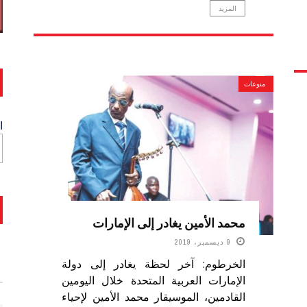
المزيد
منوعات
ا
محمد الأمين يغادر إلى الإمارات
9 ديسمبر، 2019
الخرطوم: آخر لحظة يغادر إلى دولة
الإمارات العربية المتحدة خلال اليومين
القادمين، الموسيقار محمد الأمين لإحياء