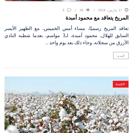
17 مارس، 2019
39
0
المريخ يتعاقد مع محمود أمبدة
تعاقد المريخ رسميًا، مساء أمس الخميس، مع الظهير الأيسر
السابق للهلال، محمود أمبدة، لـ3 مواسم، بعدما شطبه النادي
الأزرق من سجلاته. وجاء ذلك بعد يوم واحد ...
المزيد
الاقتصاد