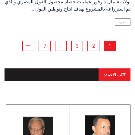
بولاية شمال دارفور عمليات حصاد محصول الفول المصري والذي
تم استزراعه بالمشروع بهدف انتاج وتوطين الفول ...
المزيد
7
…
3
2
1
كتّاب الاعمدة