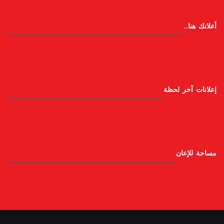
أعلانك هنا..
إعلانات آخر لحظة
مساحة للإعان