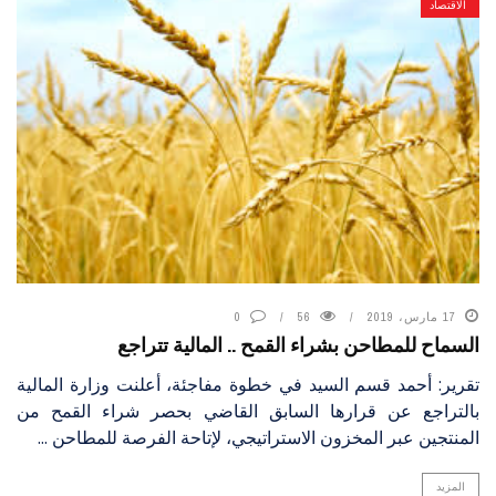
الاقتصاد
17 مارس، 2019
56
0
السماح للمطاحن بشراء القمح .. المالية تتراجع
تقرير: أحمد قسم السيد في خطوة مفاجئة، أعلنت وزارة المالية
بالتراجع عن قرارها السابق القاضي بحصر شراء القمح من
المنتجين عبر المخزون الاستراتيجي، لإتاحة الفرصة للمطاحن ...
المزيد