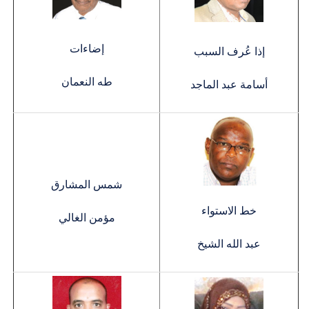
إضاءات
إذا عُرف السبب
طه النعمان
أسامة عبد الماجد
شمس المشارق
خط الاستواء
مؤمن الغالي
عبد الله الشيخ