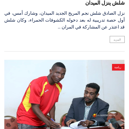
شلش ينزل الميدان
نزل الصادق شلش نجم المريخ الجديد الميدان، وشارك أمس، في
أول حصة تدريبية له بعد دخوله الكشوفات الحمراء، وكان شلش
قد اعتذر عن المشاركة في المران ...
المزيد
رياضة