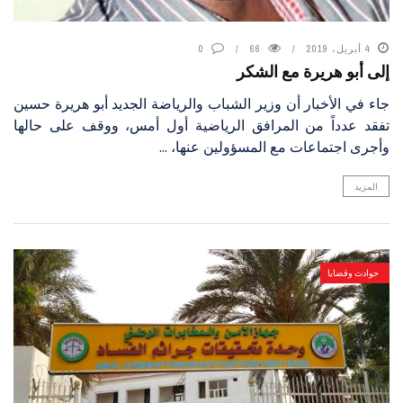
4 أبريل، 2019
66
0
إلى أبو هريرة مع الشكر
جاء في الأخبار أن وزير الشباب والرياضة الجديد أبو هريرة حسين
تفقد عدداً من المرافق الرياضية أول أمس، ووقف على حالها
وأجرى اجتماعات مع المسؤولين عنها، ...
المزيد
حوادث وقضايا