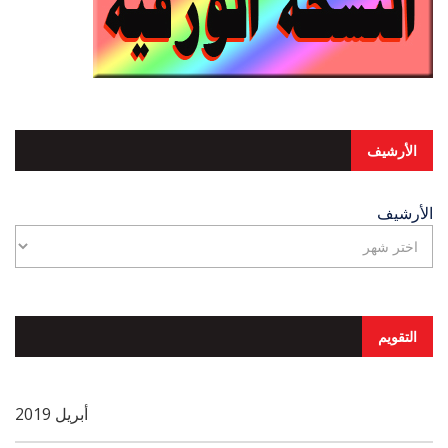
الأرشيف
الأرشيف
التقويم
أبريل 2019