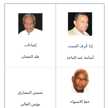
إضاءات
إذا عُرف السبب
طه النعمان
أسامة عبد الماجد
شمس المشارق
خط الاستواء
مؤمن الغالي