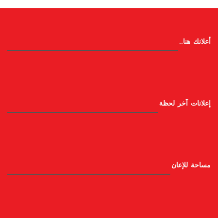
أعلانك هنا..
إعلانات آخر لحظة
مساحة للإعان