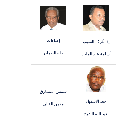
إضاءات
إذا عُرف السبب
طه النعمان
أسامة عبد الماجد
شمس المشارق
خط الاستواء
مؤمن الغالي
عبد الله الشيخ