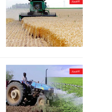
الاقتصاد
الاقتصاد