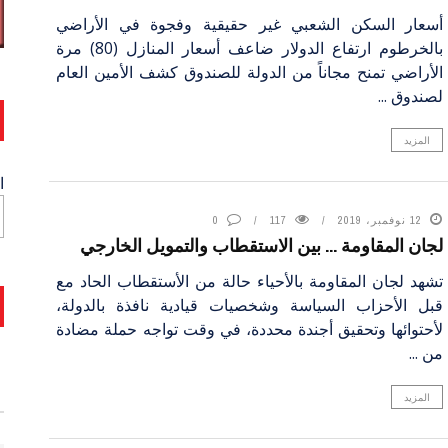
أسعار السكن الشعبي غير حقيقية وفجوة في الأراضي
بالخرطوم ارتفاع الدولار ضاعف أسعار المنازل (80) مرة
الأراضي تمنح مجاناً من الدولة للصندوق كشف الأمين العام
لصندوق ...
المزيد
ا
12 نوفمبر، 2019
117
0
لجان المقاومة … بين الاستقطاب والتمويل الخارجي
تشهد لجان المقاومة بالأحياء حالة من الأستقطاب الحاد مع
قبل الأحزاب السياسة وشخصيات قيادية نافذة بالدولة،
لأحتوائها وتحقيق أجندة محددة، في وقت تواجه حملة مضادة
من ...
المزيد