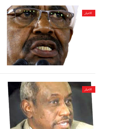
الاخبار
الاخبار