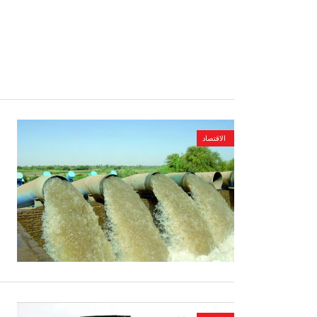
الاقتصاد