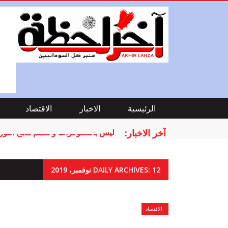
الرئيسية
الاخبار
الاقتصاد
آخر الاخبار:
ليس بالتكنوقراط وحدهم تنجح الثور
DAILY ARCHIVES: 12 نوفمبر، 2019
الاقتصاد