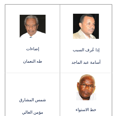
إضاءات
إذا عُرف السبب
طه النعمان
أسامة عبد الماجد
شمس المشارق
خط الاستواء
مؤمن الغالي