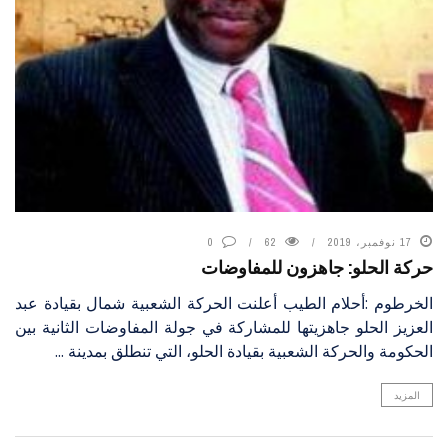
17 نوفمبر، 2019
62
0
حركة الحلو: جاهزون للمفاوضات
الخرطوم :أحلام الطيب أعلنت الحركة الشعبية شمال بقيادة عبد
العزيز الحلو جاهزيتها للمشاركة في جولة المفاوضات الثانية بين
الحكومة والحركة الشعبية بقيادة الحلو، التي تنطلق بمدينة ...
المزيد