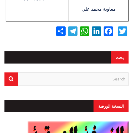
معاوية محمد علي
Twitter
Facebook
LinkedIn
نشر
WhatsApp
Telegram
بحث
النسخة الورقية