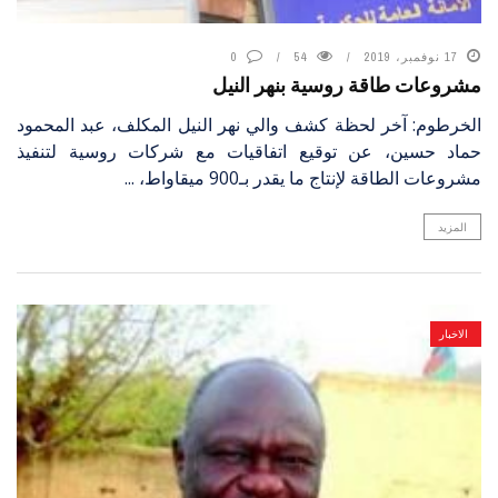
17 نوفمبر، 2019
54
0
مشروعات طاقة روسية بنهر النيل
الخرطوم: آخر لحظة كشف والي نهر النيل المكلف، عبد المحمود
حماد حسين، عن توقيع اتفاقيات مع شركات روسية لتنفيذ
مشروعات الطاقة لإنتاج ما يقدر بـ900 ميقاواط، ...
المزيد
الاخبار