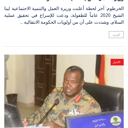
الخرطوم: آخر لحظة أعلنت وزيرة العمل والتنمية الاجتماعية لينا
الشيخ 2020 عاماً للطفولة، ودعت للإسراع في تحقيق عملية
السلام، وشددت على أن من أولويات الحكومة الانتقالية ...
المزيد
الاخبار