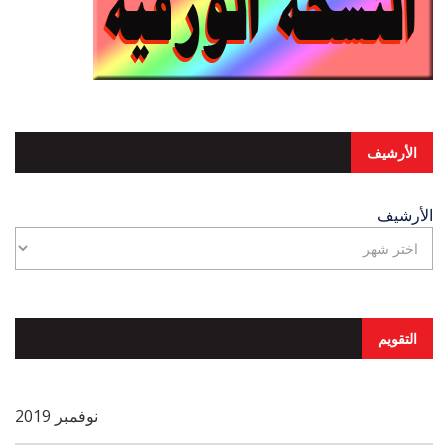
الأرشيف
الأرشيف
التقويم
نوفمبر 2019