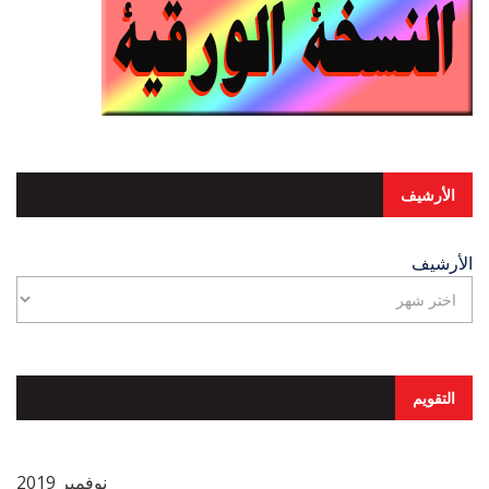
الأرشيف
الأرشيف
التقويم
نوفمبر 2019