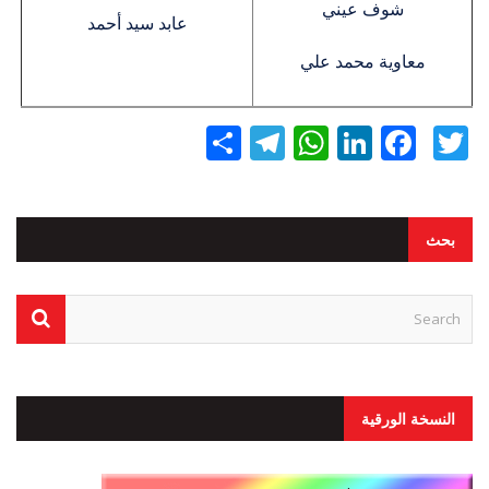
شوف عيني
عابد سيد أحمد
معاوية محمد علي
Twitter
Facebook
LinkedIn
نشر
WhatsApp
Telegram
بحث
النسخة الورقية