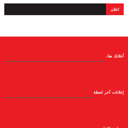
اعلان
أعلانك هنا..
إعلانات آخر لحظة