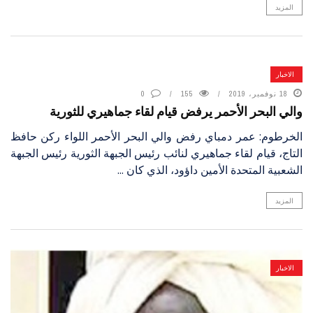
المزيد
الاخبار
18 نوفمبر، 2019
155
0
والي البحر الأحمر يرفض قيام لقاء جماهيري للثورية
الخرطوم: عمر دمباي رفض والي البحر الأحمر اللواء ركن حافظ
التاج، قيام لقاء جماهيري لنائب رئيس الجبهة الثورية رئيس الجبهة
الشعبية المتحدة الأمين داؤود، الذي كان ...
المزيد
الاخبار