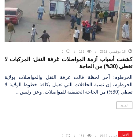
18 نوفمبر، 2019
166
0
كشفت أسباب أزمة المواصلات غرفة النقل: المركبات لا
تغطي (30%) من الحاجة
الخرطوم: آخر لحظة قالت غرفة النقل والمواصلات بولاية
الخرطوم، إن نسبة الحافلات التي تعمل بكافة خطوط الولاية لا
تغطي (30%) من الحاجة الحقيقية للمواصلات، وعزا رئيس ...
المزيد
الاخبار
18 نوفمبر، 2019
181
0