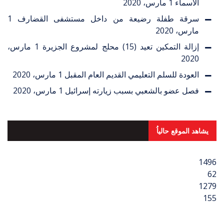
الأسماء
1 مارس، 2020
سرقة طفلة رضيعة من داخل مستشفى القضارف
1
مارس، 2020
إزالة التمكين تعيد (15) محلج لمشروع الجزيرة
1 مارس،
2020
العودة للسلم التعليمي القديم العام المقبل
1 مارس، 2020
فصل عضو بالشعبي بسبب زيارته إسرائيل
1 مارس، 2020
يشاهد الموقع حالياُ
1496
62
1279
155