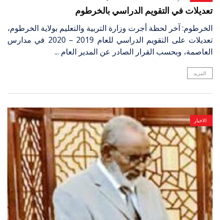
تعديلات في التقويم الدراسي بالخرطوم
الخرطوم: آخر لحظة أجرت وزارة التربية والتعليم بولاية الخرطوم،
تعديلات على التقويم الدراسي للعام 2019 – 2020 في مدارس
العاصمة، وبحسب القرار الصادر عن المدير العام ...
المزيد
الاخبار