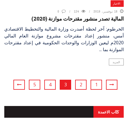
الاخبار
18 نوفمبر، 2019
124
0
المالية تصدر منشور مقترحات موازنة (2020)
الخرطوم: آخر لحظة أصدرت وزارة المالية والتخطيط الاقتصادي
أمس، منشور إعداد مقترحات مشروع موازنة العام المالي
2020م ليعين الوزارات والوحدات الحكومية في إعداد مقترحات
الموازنة بما ...
المزيد
5
4
3
2
1
كتّاب الاعمدة