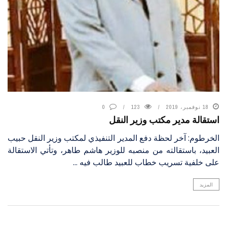
18 نوفمبر، 2019
123
0
استقالة مدير مكتب وزير النقل
الخرطوم: آخر لحظة دفع المدير التنفيذي لمكتب وزير النقل حبيب
العبيد، باستقالته من منصبه للوزير هاشم طاهر، وتأتي الاستقالة
على خلفية تسريب خطاب للعبيد طالب فيه ...
المزيد