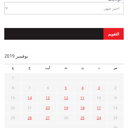
التقويم
نوفمبر 2019
س
د
ن
ث
أرب
خ
ج
1
8
7
6
5
4
3
2
15
14
13
12
11
10
9
22
21
20
19
18
17
16
29
28
27
26
25
24
23
30