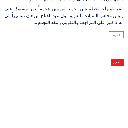
الخرطوم:آخرلحظة شن تجمع المهنيين هجوماً غير مسبوق على
رئيس مجلس السيادة ، الفريق أول عبد الفتاح البرهان ،مشيراً إلى
أنه لا كبير على المراجعة والتقويم،وانتقد التجمع ...
المزيد
الاخبار