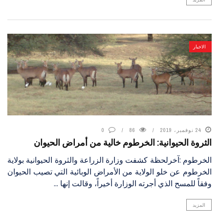
الاخبار
24 نوفمبر، 2019
86
0
الثروة الحيوانية: الخرطوم خالية من أمراض الحيوان
الخرطوم :آخرلحظة كشفت وزارة الزراعة والثروة الحيوانية بولاية
الخرطوم عن خلو الولاية من الأمراض الوبائية التي تصيب الحيوان
وفقاً للمسح الذي أجرته الوزارة أخيراً، وقالت إنها ...
المزيد