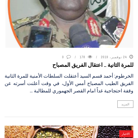
24 نوفمبر، 2019
178
0
للمرة الثانية .. اعتقال الفريق المصباح
الخرطوم: أحمد قسم السيد أعتقلت السلطات الأمنية للمرة الثانية
الفريق الطيب المصباح أمس الأول، في وقت أعلنت أسرته عن
وقفة احتجاجية غداً امام القصر الجهموري للمطالبة ...
المزيد
الاخبار