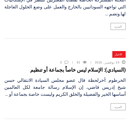
التي تواجهه السودانيين بالخارج والعمل على وضع الحلول العاجلة
لها.وتضم ...
المزيد
الاخبار
24 نوفمبر، 2019
63
0
(السيادي): الإسلام ليس خاصاً بجماعة أو تنظيم
الخرطوم :آخرلحظة قال عضو مجلس السيادة الانتقالي حسن
شيخ إدريس قاضي، إن الإسلام رسالة جامعة لكل العالمين
أساسها الخير والفضيلة والخلق الكريم وليست خاصة بجماعة أو ...
المزيد