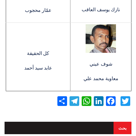
نازك يوسف العاقب
عمّار محجوب
كل الحقيقة
شوف عيني
عابد سيد أحمد
معاوية محمد علي
Twitter
Facebook
LinkedIn
نشر
WhatsApp
Telegram
بحث