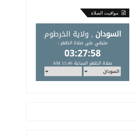
مواقيت الصلاة