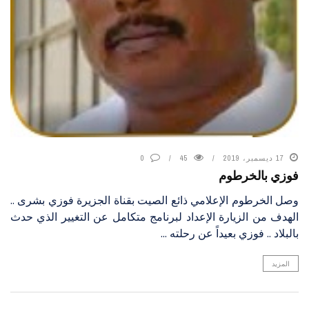
17 ديسمبر، 2019
45
0
فوزي بالخرطوم
وصل الخرطوم الإعلامي ذائع الصيت بقناة الجزيرة فوزي بشرى ..
الهدف من الزيارة الإعداد لبرنامج متكامل عن التغيير الذي حدث
بالبلاد .. فوزي بعيداً عن رحلته ...
المزيد