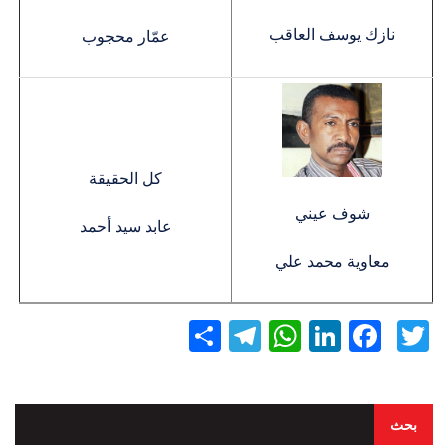
نازك يوسف العاقب
عمّار محجوب
كل الحقيقة
شوف عيني
عابد سيد أحمد
معاوية محمد علي
Twitter
Facebook
LinkedIn
نشر
WhatsApp
Telegram
بحث