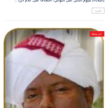
المزيد
اخر محطة