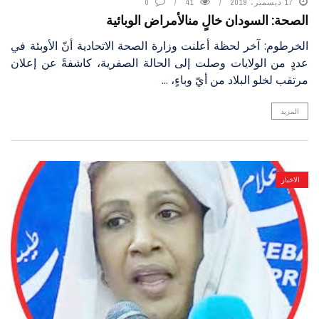
17 ديسمبر، 2019
41
0
الصحة: السودان خالٍ منالأمراض الوبائية
الخرطوم: آخر لحظة أعلنت وزارة الصحة الاتحادية أنّ الأوبئة في
عددٍ من الولايات وصلت إلى الحالة الصفرية، كاشفةً عن إعلان
مرتقب لخلو البلاد من أيّ وباءٍ، ...
المزيد
الاخبار