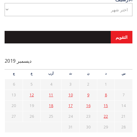
التقويم
ديسمبر 2019
س
د
ن
ث
أرب
خ
ج
6
5
4
3
2
1
13
12
11
10
9
8
7
20
19
18
17
16
15
14
27
26
25
24
23
22
21
31
30
29
28