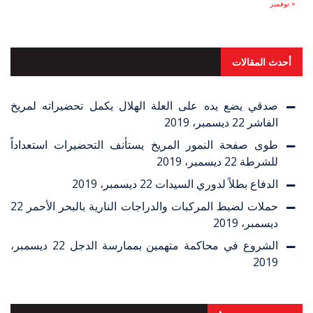
« نوفمبر
أحدث المقالات
صدقي يضع يده على العلة الهلال يكمل تحضيراته لمريخ
الفاشر
22 ديسمبر، 2019
طوى صفحة النمور المريخ يستأنف التحضيرات استعداداً
للشرطة
22 ديسمبر، 2019
الدفاع بطلاً لدوري السيدات
22 ديسمبر، 2019
حملات لضبط المركبات والدراجات النارية بالبحر الأحمر
22
ديسمبر، 2019
الشروع في محاكمة متهمين بممارسة الدجل
22 ديسمبر،
2019