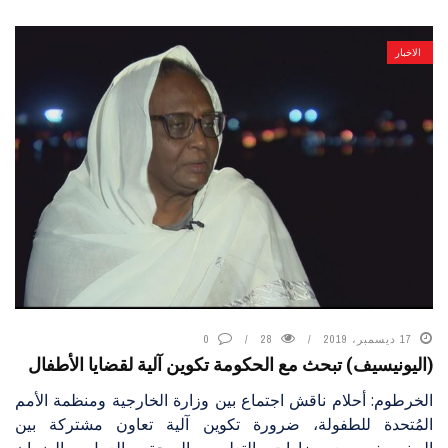
الاخبار
17 ديسمبر، 2019
28
0
(اليونيسيف) تبحث مع الحكومة تكوين آلية لقضايا الأطفال
الخرطوم: أحلام ناقش اجتماع بين وزارة الخارجية ومنظمة الأمم
المُتحدة للطفولة، ضرورة تكوين آلية تعاون مشتركة بين