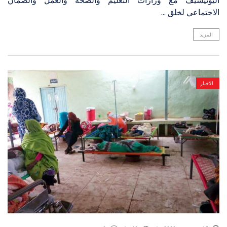
اليونيسيف مع وزارات التعليم والصحة والعمل والضمان
الاجتماعي لخلق ...
المزيد
الاخبار