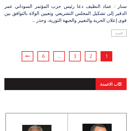
سنار : عماد النظيف دعا رئيس حزب المؤتمر السوداني عمر
الدقير إلى تشكيل المجلس التشريعي وتعيين الولاة بالتوافق بين
قوى إعلان الحرية والتغيير والجبهة الثورية، وحذر ...
المزيد
6
…
3
2
1
كتّاب الاعمدة