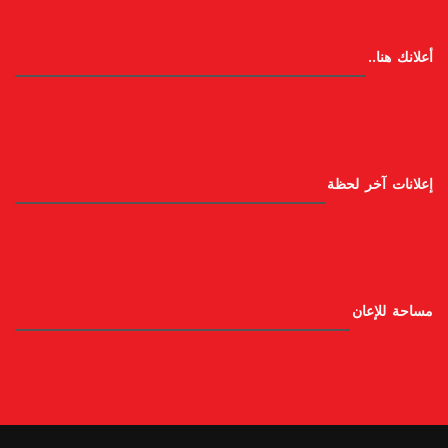
أعلانك هنا..
إعلانات آخر لحظة
مساحة للإعان