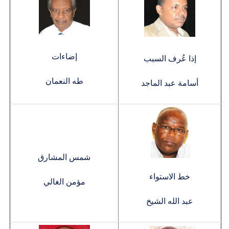
إضاءات
إذا عُرف السبب
طه النعمان
أسامة عبد الماجد
شمس المشارق
خط الاستواء
مؤمن الغالي
عبد الله الشيخ