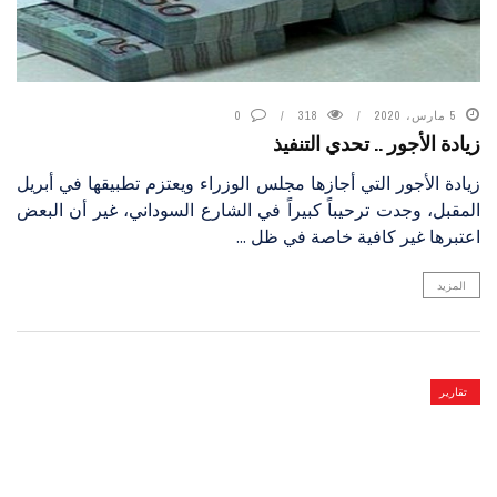
5 مارس، 2020
318
0
زيادة الأجور .. تحدي التنفيذ
زيادة الأجور التي أجازها مجلس الوزراء ويعتزم تطبيقها في أبريل
المقبل، وجدت ترحيباً كبيراً في الشارع السوداني، غير أن البعض
اعتبرها غير كافية خاصة في ظل ...
المزيد
تقارير