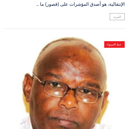
الإنتقالية، هو أصدق المؤشرات على (قصور) ما ...
المزيد
خط الاستواء