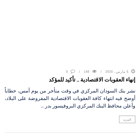
5 مارس، 2020
149
0
إنهاء العقوبات الاقتصادية .. تأكيد للمؤكد
نشر بنك السودان المركزي في وقت متأخر من يوم أمس، خطاباً
أوضح فيه انتهاء كافة العقوبات الاقتصادية المفروضة على البلاد،
وأعلن محافظ البنك المركزي البروفيسور بدر ...
المزيد