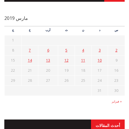
مارس 2019
س
د
ن
ث
أرب
خ
ج
1
8
7
6
5
4
3
2
15
14
13
12
11
10
9
22
21
20
19
18
17
16
29
28
27
26
25
24
23
31
30
« فبراير
أحدث المقالات