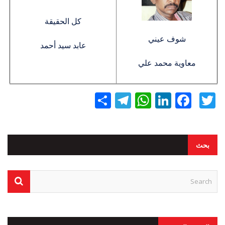
كل الحقيقة
شوف عيني
عابد سيد أحمد
معاوية محمد علي
Twitter
Facebook
LinkedIn
نشر
WhatsApp
Telegram
بحث