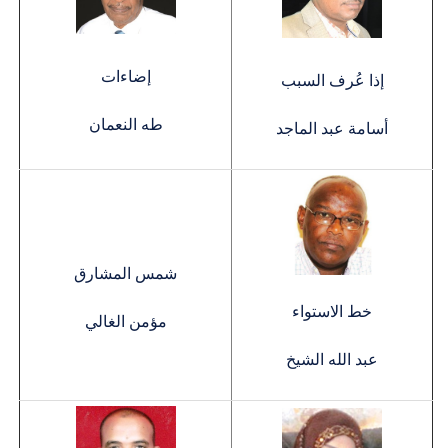
إضاءات
إذا عُرف السبب
طه النعمان
أسامة عبد الماجد
شمس المشارق
خط الاستواء
مؤمن الغالي
عبد الله الشيخ