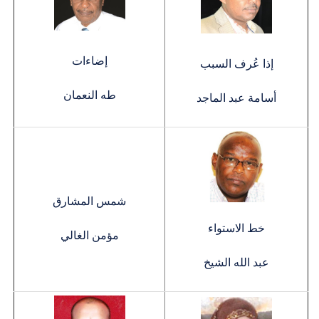
إضاءات
إذا عُرف السبب
طه النعمان
أسامة عبد الماجد
شمس المشارق
خط الاستواء
مؤمن الغالي
عبد الله الشيخ