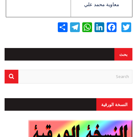
معاوية محمد علي
Twitter
Facebook
LinkedIn
نشر
WhatsApp
Telegram
بحث
النسخة الورقية