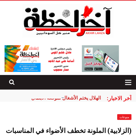
آخر الاخبار:
الهلال يختم الأشغال لموقعة الأبطال
منوعات
(الزلابية) الملونة تخطف الأضواء في المناسبات