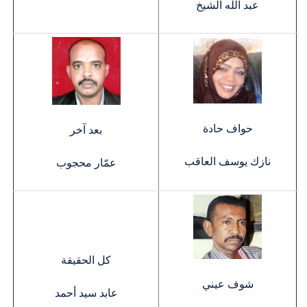
عبد الله الشيخ
حواف حادة
بعد آخر
نازك يوسف العاقب
عمّار محجوب
كل الحقيقة
شوف عيني
عابد سيد أحمد