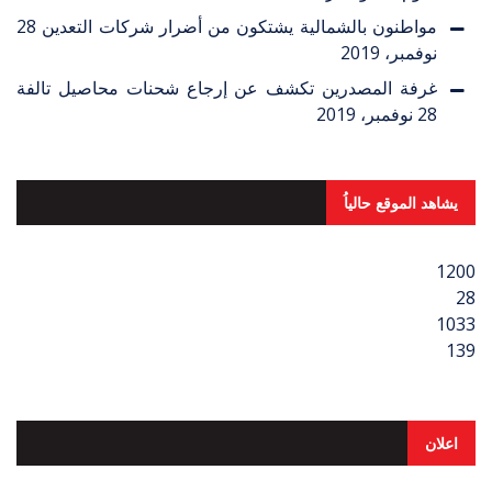
مواطنون بالشمالية يشتكون من أضرار شركات التعدين
28
نوفمبر، 2019
غرفة المصدرين تكشف عن إرجاع شحنات محاصيل تالفة
28 نوفمبر، 2019
يشاهد الموقع حالياُ
1200
28
1033
139
اعلان