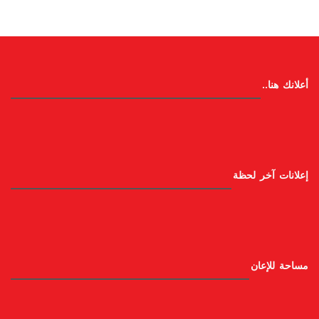
أعلانك هنا..
إعلانات آخر لحظة
مساحة للإعان