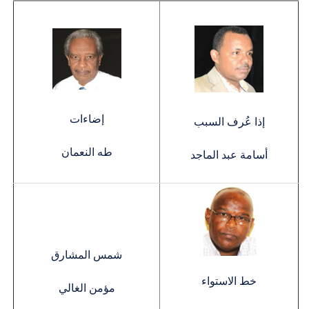
إضاءات
إذا عُرف السبب
طه النعمان
أسامة عبد الماجد
شمس المشارق
خط الاستواء
مؤمن الغالي