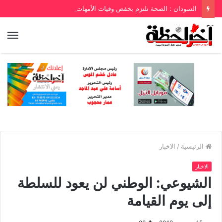
السودان : الصحة تلتزم بخفض وفيات الأمهات والأطفال
الرئيسية
/
الاخبار
الاخبار
الشيوعي: الوطني لن يعود للسلطة
إلى يوم القيامة