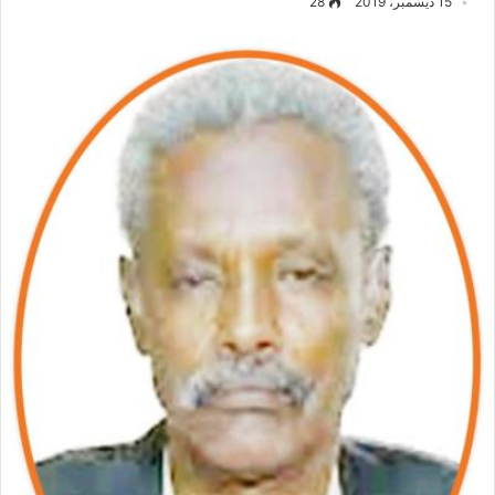
15 ديسمبر، 2019
28