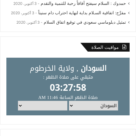
حمدوك : السلام سيفتح آفاقاً رحبة للتنمية والتقدم
3 أكتوبر، 2020
مفرَّح: اتفاقية السـلام بداية لنهاية احتراب دام سنيناً
3 أكتوبر، 2020
تمثيل دبلوماسي سعودي في توقيع اتفاق السلام
3 أكتوبر، 2020
مواقيت الصلاة