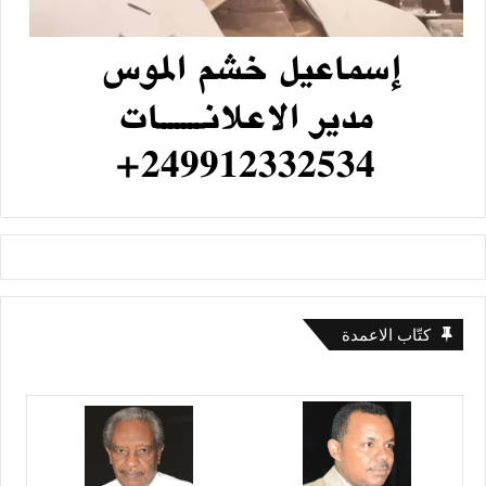
كتّاب الاعمدة