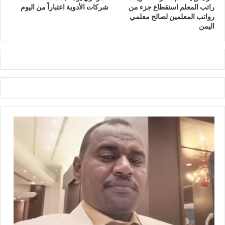
راتب المعلم استقطاع جزء من
شركات الأدوية اعتباراً من اليوم
رواتب المعلمين لصالح معلمي
اليمن