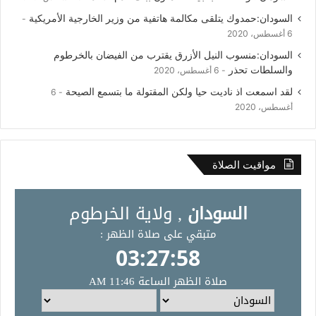
السودان:حمدوك يتلقى مكالمة هاتفية من وزير الخارجية الأمريكية
6 أغسطس، 2020
السودان:منسوب النيل الأزرق يقترب من الفيضان بالخرطوم
والسلطات تحذر
6 أغسطس، 2020
لقد اسمعت اذ ناديت حيا ولكن المقتولة ما بتسمع الصيحة
6
أغسطس، 2020
مواقيت الصلاة