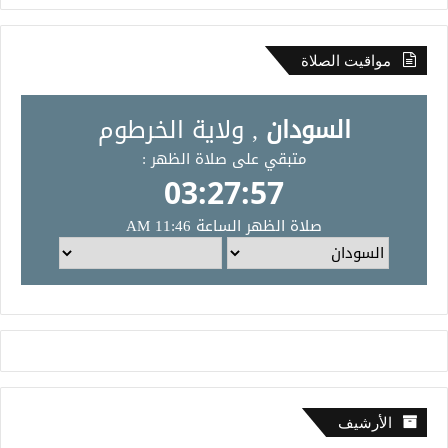
مواقيت الصلاة
الأرشيف