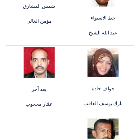
شمس المشارق
خط الاستواء
مؤمن الغالي
عبد الله الشيخ
حواف حادة
بعد آخر
نازك يوسف العاقب
عمّار محجوب