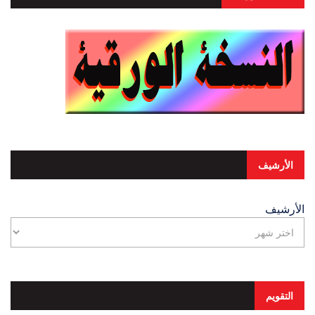
الأرشيف
الأرشيف
التقويم