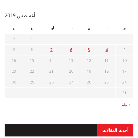
أغسطس 2019
س
د
ن
ث
أرب
خ
ج
2
1
9
8
7
6
5
4
3
16
15
14
13
12
11
10
23
22
21
20
19
18
17
30
29
28
27
26
25
24
31
« يوليو
أحدث المقالات