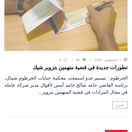
7 أغسطس، 2019
68
0
تطورات جديدة في قضية متهمين بتزوير شيك
الخرطوم : تسنيم جدو استمعت محكمة جنايات الخرطوم شمال،
برئاسة القاضي حامد صالح حامد أمس لأقوال مدير شركة عاملة
في مجال المزادات في قضية المتهمين بتزوير ...
المزيد