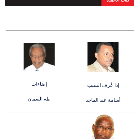
إضاءات
إذا عُرف السبب
طه النعمان
أسامة عبد الماجد