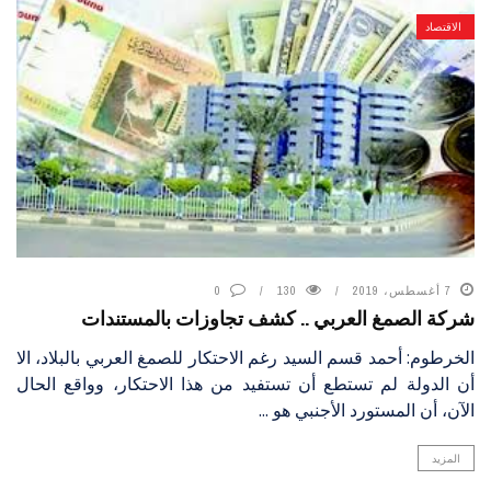
الاقتصاد
7 أغسطس، 2019
130
0
شركة الصمغ العربي .. كشف تجاوزات بالمستندات
الخرطوم: أحمد قسم السيد رغم الاحتكار للصمغ العربي بالبلاد، الا
أن الدولة لم تستطع أن تستفيد من هذا الاحتكار، وواقع الحال
الآن، أن المستورد الأجنبي هو ...
المزيد