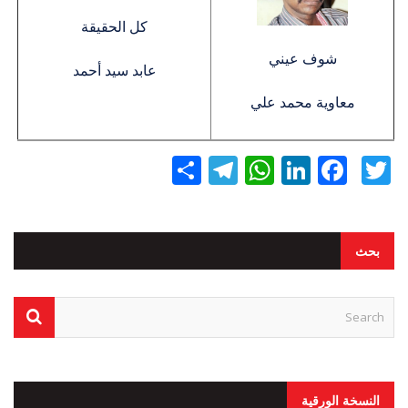
كل الحقيقة
شوف عيني
عابد سيد أحمد
معاوية محمد علي
Twitter
Facebook
LinkedIn
نشر
WhatsApp
Telegram
بحث
النسخة الورقية