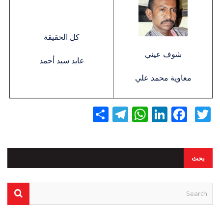
كل الحقيقة
شوف عيني
عابد سيد أحمد
معاوية محمد علي
Twitter
Facebook
LinkedIn
نشر
WhatsApp
Telegram
بحث