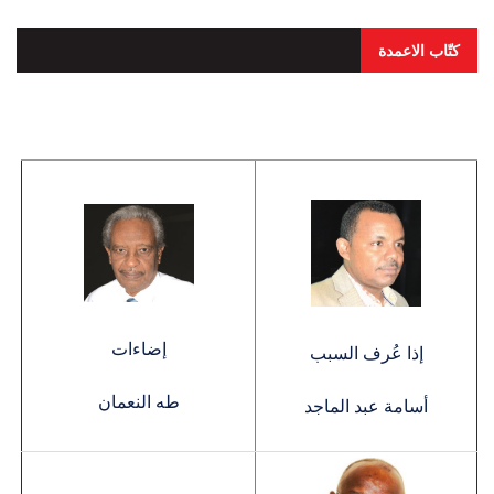
كتّاب الاعمدة
إضاءات
إذا عُرف السبب
طه النعمان
أسامة عبد الماجد