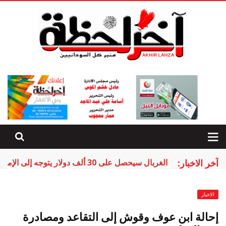
آخر الاخبار:
الغربال سيحصل على 30 ألف دولار يتوجه إلى الإمارات
الاخبار
إحالة ابن عوف وقوش إلى التقاعد ومصادرة