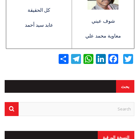
كل الحقيقة
شوف عيني
عابد سيد أحمد
معاوية محمد علي
Twitter
Facebook
LinkedIn
نشر
WhatsApp
Telegram
بحث
النسخة الورقية