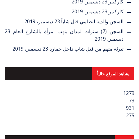
كاركتير
23 ديسمبر، 2019
كاركتير
23 ديسمبر، 2019
السجن والدية لنظامي قتل شاباً
23 ديسمبر، 2019
السجن (7) سنوات لمدان بنهب امرأة بالشارع العام
23
ديسمبر، 2019
تبرئة متهم من قتل شاب داخل خمارة
23 ديسمبر، 2019
يشاهد الموقع حالياُ
1279
73
931
275