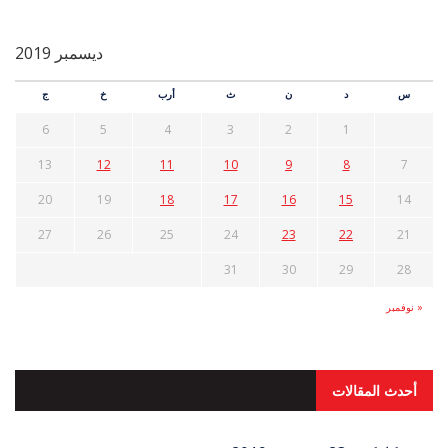
ديسمبر 2019
س
د
ن
ث
أرب
خ
ج
6
5
4
3
2
1
13
12
11
10
9
8
7
20
19
18
17
16
15
14
27
26
25
24
23
22
21
31
30
29
28
« نوفمبر
أحدث المقالات