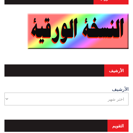
الأرشيف
الأرشيف
التقويم