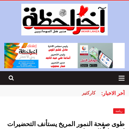
آخر الاخبار:
كاركتير
رياضة
طوى صفحة النمور المريخ يستأنف التحضيرات