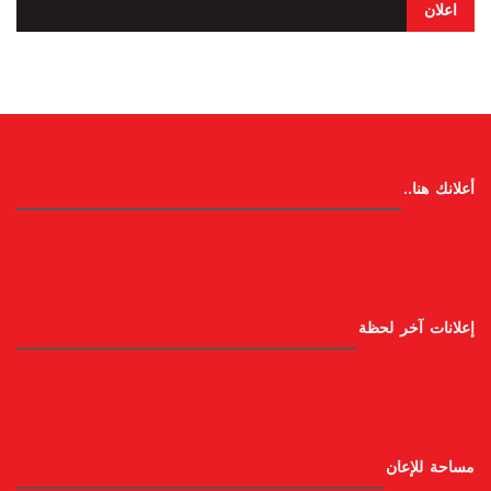
اعلان
أعلانك هنا..
إعلانات آخر لحظة
مساحة للإعان