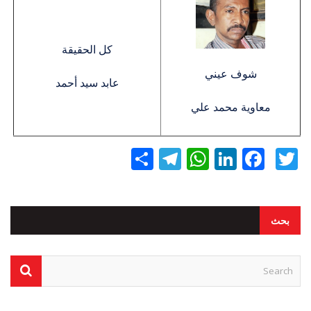
كل الحقيقة
شوف عيني
عابد سيد أحمد
معاوية محمد علي
Twitter
Facebook
LinkedIn
نشر
WhatsApp
Telegram
بحث