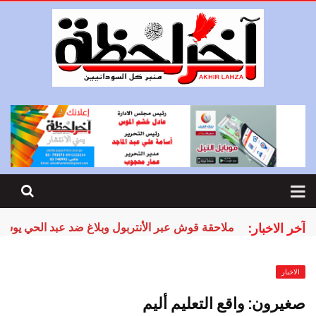
آخر الاخبار:
ملاحقة قوش عبر الأنتربول وبلاغ ضد عبد الحي يوس
الاخبار
صغيرون: واقع التعليم أليم