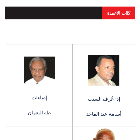
كتّاب الاعمدة
إضاءات
إذا عُرف السبب
طه النعمان
أسامة عبد الماجد