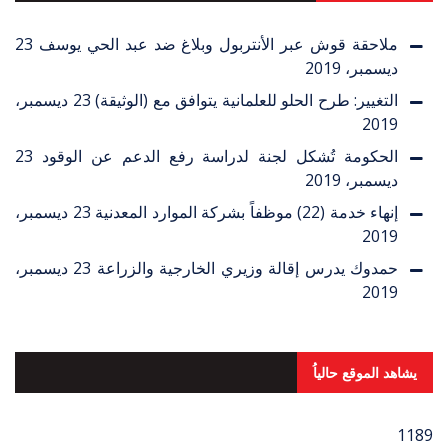
ملاحقة قوش عبر الأنتربول وبلاغ ضد عبد الحي يوسف
23
ديسمبر، 2019
التغيير: طرح الحلو للعلمانية يتوافق مع (الوثيقة)
23 ديسمبر،
2019
الحكومة تُشكل لجنة لدراسة رفع الدعم عن الوقود
23
ديسمبر، 2019
إنهاء خدمة (22) موظفاً بشركة الموارد المعدنية
23 ديسمبر،
2019
حمدوك يدرس إقالة وزيري الخارجية والزراعة
23 ديسمبر،
2019
يشاهد الموقع حالياُ
1189