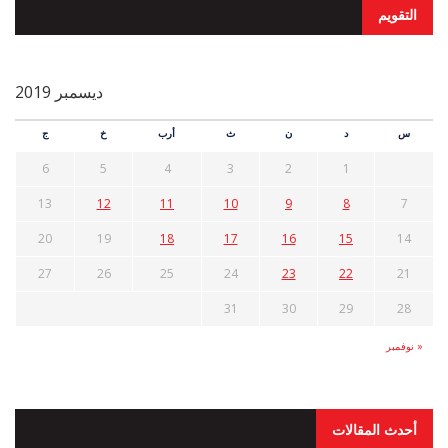
التقويم
ديسمبر 2019
س
د
ن
ث
أرب
خ
ج
6
5
4
3
2
1
13
12
11
10
9
8
7
20
19
18
17
16
15
14
27
26
25
24
23
22
21
31
30
29
28
« نوفمبر
أحدث المقالات