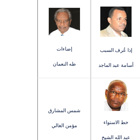
إضاءات
إذا عُرف السبب
طه النعمان
أسامة عبد الماجد
شمس المشارق
خط الاستواء
مؤمن الغالي
عبد الله الشيخ