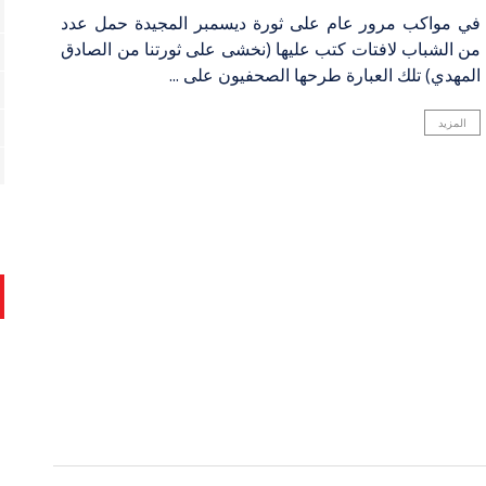
في مواكب مرور عام على ثورة ديسمبر المجيدة حمل عدد
من الشباب لافتات كتب عليها (نخشى على ثورتنا من الصادق
المهدي) تلك العبارة طرحها الصحفيون على ...
المزيد