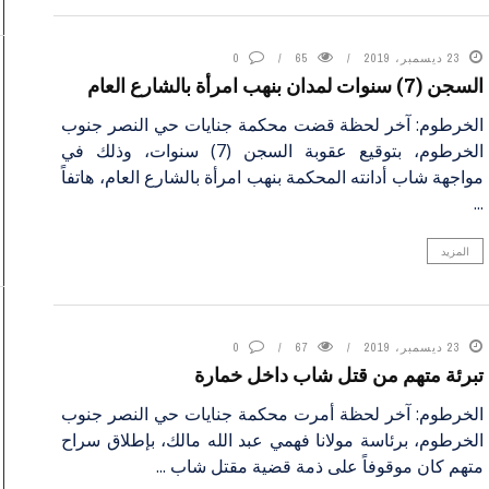
23 ديسمبر، 2019
65
0
السجن (7) سنوات لمدان بنهب امرأة بالشارع العام
الخرطوم: آخر لحظة قضت محكمة جنايات حي النصر جنوب
الخرطوم، بتوقيع عقوبة السجن (7) سنوات، وذلك في
مواجهة شاب أدانته المحكمة بنهب امرأة بالشارع العام، هاتفاً
...
المزيد
23 ديسمبر، 2019
67
0
تبرئة متهم من قتل شاب داخل خمارة
الخرطوم: آخر لحظة أمرت محكمة جنايات حي النصر جنوب
الخرطوم، برئاسة مولانا فهمي عبد الله مالك، بإطلاق سراح
متهم كان موقوفاً على ذمة قضية مقتل شاب ...