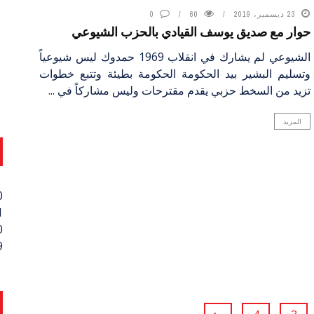
23 ديسمبر، 2019
60
0
حوار مع صديق يوسف القيادي بالحزب الشيوعي
الشيوعي لم يشارك في انقلاب 1969 حمدوك ليس شيوعياً
وتسليم البشير بيد الحكومة الحكومة بطيئة وتتبع خطوات
تزيد من السخط حزبي يقدم مقترحات وليس مشاركاً في ...
المزيد
0
1
0
9