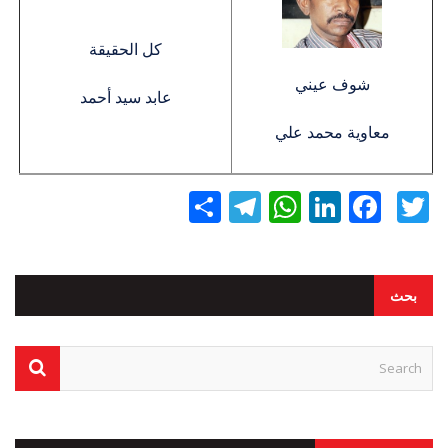
كل الحقيقة
شوف عيني
عابد سيد أحمد
معاوية محمد علي
Twitter
Facebook
LinkedIn
نشر
WhatsApp
Telegram
بحث