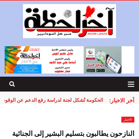
آخر الاخبار:
الحكومة تُشكل لجنة لدراسة رفع الدعم عن الوقود
الاخبار
النازحون يطالبون بتسليم البشير إلى الجنائية