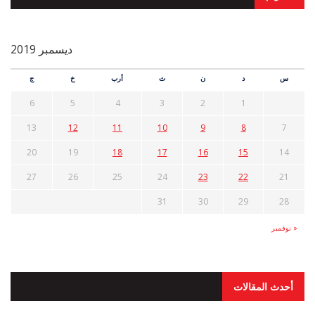
ديسمبر 2019
س
د
ن
ث
أرب
خ
ج
6
5
4
3
2
1
13
12
11
10
9
8
7
20
19
18
17
16
15
14
27
26
25
24
23
22
21
31
30
29
28
« نوفمبر
أحدث المقالات