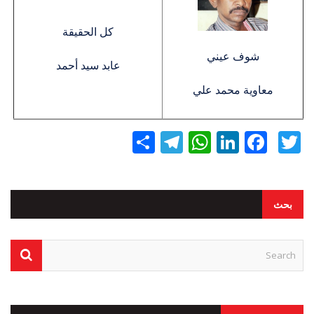
كل الحقيقة
شوف عيني
عابد سيد أحمد
معاوية محمد علي
Twitter
Facebook
LinkedIn
نشر
WhatsApp
Telegram
بحث