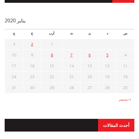
يناير 2020
س
د
ن
ث
أرب
خ
ج
3
2
1
10
9
8
7
6
5
4
17
16
15
14
13
12
11
24
23
22
21
20
19
18
31
30
29
28
27
26
25
« ديسمبر
أحدث المقالات