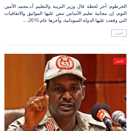
الخرطوم: آخر لحظة قال وزير التربية والتعليم أ.د.محمد الأمين
التوم، إن مجانية تعليم الأساس تنص عليها المواثيق والاتفاقيات
التي وقعت عليها الدولة السودانية، وآخرها عام 2015، ...
المزيد
الاخبار