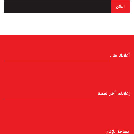
اعلان
أعلانك هنا..
إعلانات آخر لحظة
مساحة للإعان