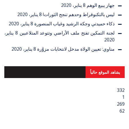
جهاز يبيع الوهم
8 يناير، 2020
ليس بالتكنوقراط وحدهم تنجح الثورات!
8 يناير، 2020
ذكاء حميدتي وجكة الرشيد وغياب المنصورة
8 يناير، 2020
لجنة التمكين تفتح ملف الأراضي وتتوعد المتلاعبين
8 يناير،
2020
مناوي: تعيين الولاة مدخل لانتخابات مزوَّرة
8 يناير، 2020
يشاهد الموقع حالياُ
332
1
269
62