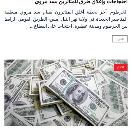
احتجاجات وإغلاق طرق للمتأثرين بسد مروي
الخرطوم :آخر لحظة أغلق المتاثرون بقيام سد مروي منطقة
المناصير الجديدة في ولاية نهر النيل أمس، الطريق القومي الرابط
بين الخرطوم ومدينة عطبرة، احتجاجا على انقطاع ...
المزيد
الاخبار