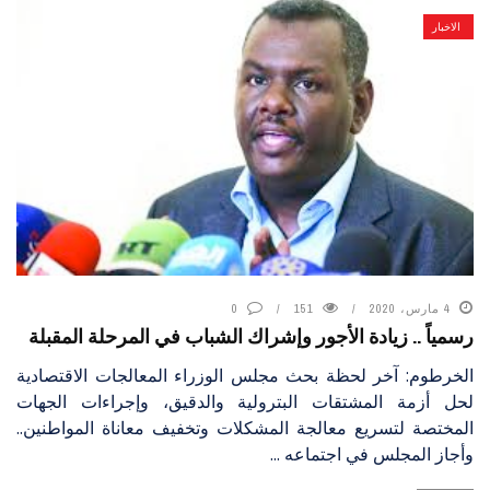
الاخبار
4 مارس، 2020
151
0
رسمياً .. زيادة الأجور وإشراك الشباب في المرحلة المقبلة
الخرطوم: آخر لحظة بحث مجلس الوزراء المعالجات الاقتصادية
لحل أزمة المشتقات البترولية والدقيق، وإجراءات الجهات
المختصة لتسريع معالجة المشكلات وتخفيف معاناة المواطنين..
وأجاز المجلس في اجتماعه ...