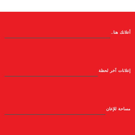
أعلانك هنا..
إعلانات آخر لحظة
مساحة للإعان