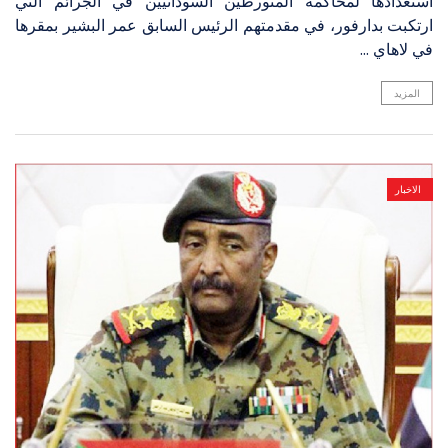
استعدادها لمحاكمة المتورطين السودانيين في الجرائم التي
ارتكبت بدارفور، في مقدمتهم الرئيس السابق عمر البشير بمقرها
في لاهاي ...
المزيد
الاخبار