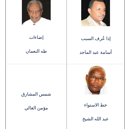
إضاءات
إذا عُرف السبب
طه النعمان
أسامة عبد الماجد
شمس المشارق
خط الاستواء
مؤمن الغالي
عبد الله الشيخ