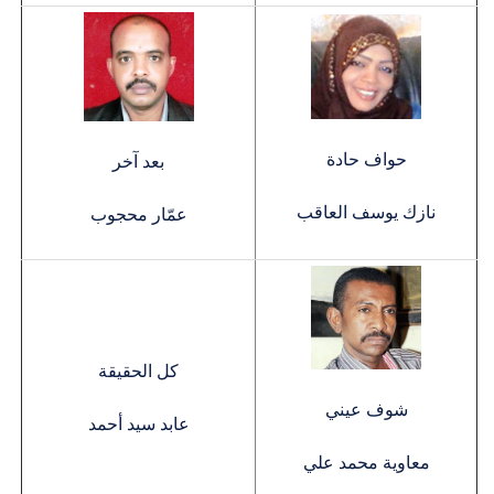
حواف حادة
بعد آخر
نازك يوسف العاقب
عمّار محجوب
كل الحقيقة
شوف عيني
عابد سيد أحمد
معاوية محمد علي