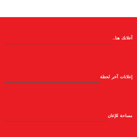
أعلانك هنا..
إعلانات آخر لحظة
مساحة للإعان