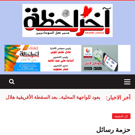
آخر الاخبار:
يعود للواجهة المحلية.. بعد السقطة الأفريقية هلال 
كل الحقيقة
حزمة رسائل