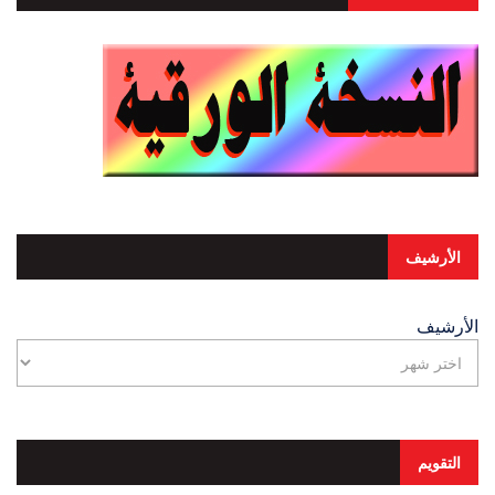
الأرشيف
الأرشيف
التقويم