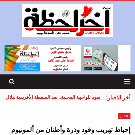
آخر الاخبار:
يعود للواجهة المحلية.. بعد السقطة الأفريقية هلال 
الاخبار
إحباط تهريب وقود وذرة وأطنان من ألمونيوم