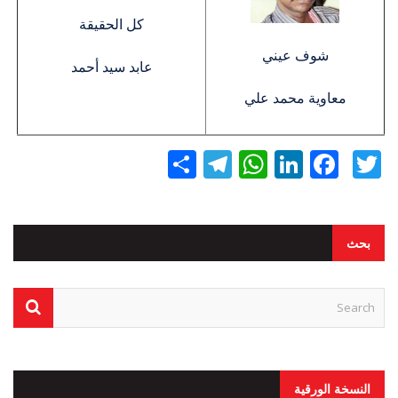
كل الحقيقة
شوف عيني
عابد سيد أحمد
معاوية محمد علي
Twitter
Facebook
LinkedIn
نشر
WhatsApp
Telegram
بحث
النسخة الورقية