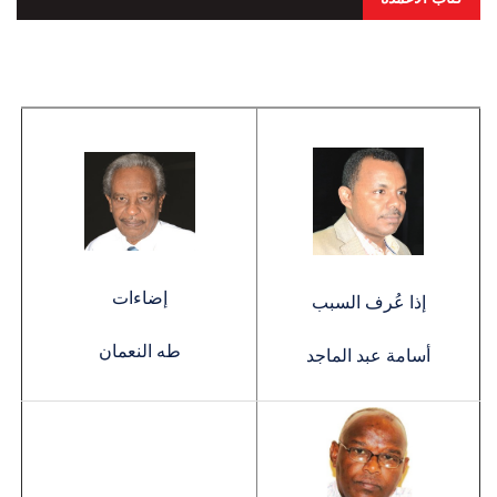
إضاءات
إذا عُرف السبب
طه النعمان
أسامة عبد الماجد