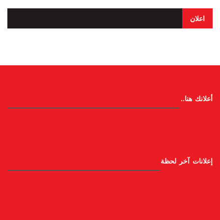
اعلان
أعلانك هنا..
إعلانات آخر لحظة