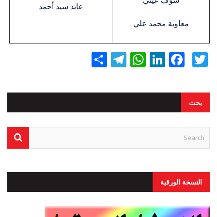
عابد سيد أحمد
معاوية محمد علي
Twitter
Facebook
LinkedIn
نشر
WhatsApp
Telegram
بحث
النسخة الورقية