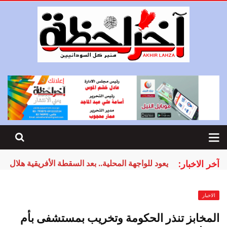
آخر الاخبار:
يعود للواجهة المحلية.. بعد السقطة الأفريقية هلال 
الاخبار
المخابز تنذر الحكومة وتخريب بمستشفى بأم