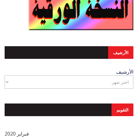
الأرشيف
الأرشيف
التقويم
فبراير 2020