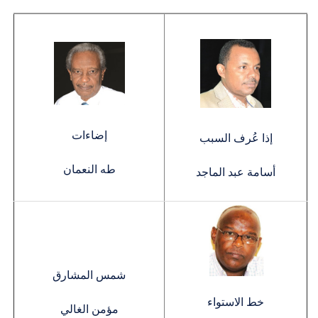
إضاءات
إذا عُرف السبب
طه النعمان
أسامة عبد الماجد
شمس المشارق
خط الاستواء
مؤمن الغالي