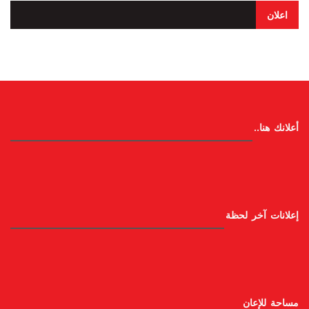
اعلان
أعلانك هنا..
إعلانات آخر لحظة
مساحة للإعان