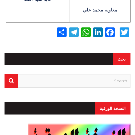
معاوية محمد علي
Twitter
Facebook
LinkedIn
نشر
WhatsApp
Telegram
بحث
النسخة الورقية