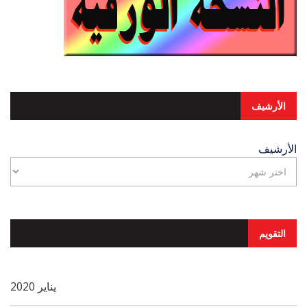
الأرشيف
الأرشيف
التقويم
يناير 2020