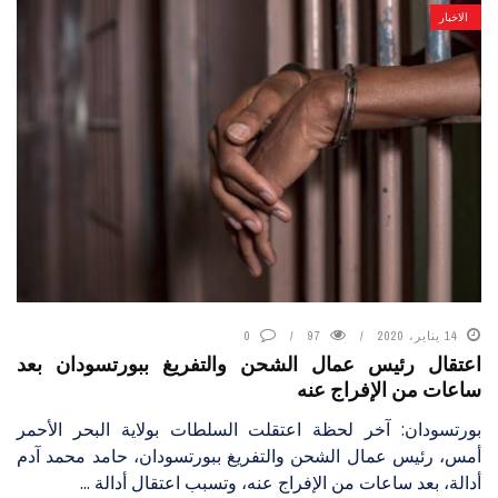
الاخبار
14 يناير، 2020
97
0
اعتقال رئيس عمال الشحن والتفريغ ببورتسودان بعد
ساعات من الإفراج عنه
بورتسودان: آخر لحظة اعتقلت السلطات بولاية البحر الأحمر
أمس، رئيس عمال الشحن والتفريغ ببورتسودان، حامد محمد آدم
أدالة، بعد ساعات من الإفراج عنه، وتسبب اعتقال أدالة ...